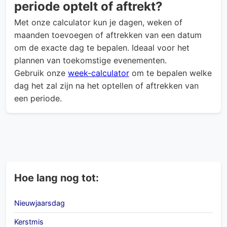
periode optelt of aftrekt?
Met onze calculator kun je dagen, weken of
maanden toevoegen of aftrekken van een datum
om de exacte dag te bepalen. Ideaal voor het
plannen van toekomstige evenementen.
Gebruik onze
week-calculator
om te bepalen welke
dag het zal zijn na het optellen of aftrekken van
een periode.
Hoe lang nog tot:
Nieuwjaarsdag
Kerstmis