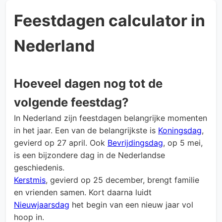
Feestdagen calculator in
Nederland
Hoeveel dagen nog tot de
volgende feestdag?
In Nederland zijn feestdagen belangrijke momenten
in het jaar. Een van de belangrijkste is
Koningsdag
,
gevierd op 27 april. Ook
Bevrijdingsdag
, op 5 mei,
is een bijzondere dag in de Nederlandse
geschiedenis.
Kerstmis
, gevierd op 25 december, brengt familie
en vrienden samen. Kort daarna luidt
Nieuwjaarsdag
het begin van een nieuw jaar vol
hoop in.