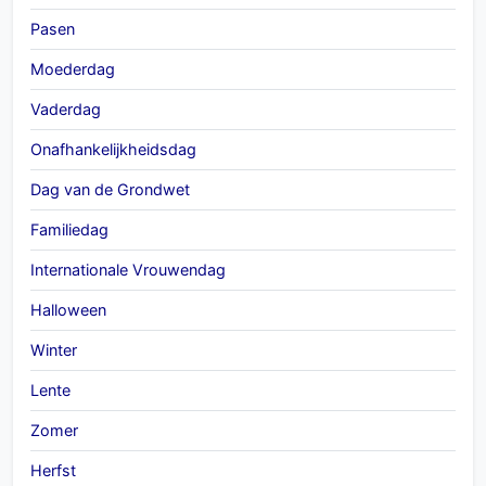
Pasen
Moederdag
Vaderdag
Onafhankelijkheidsdag
Dag van de Grondwet
Familiedag
Internationale Vrouwendag
Halloween
Winter
Lente
Zomer
Herfst