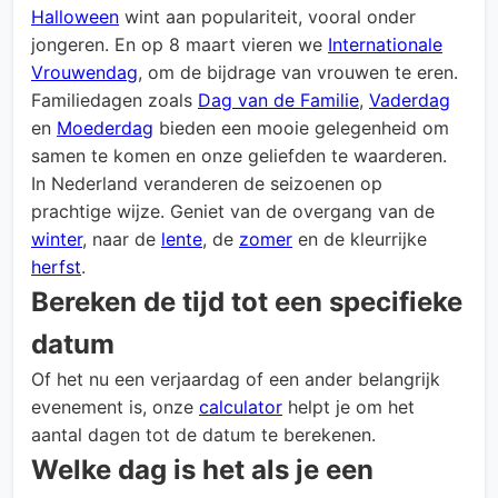
Halloween
wint aan populariteit, vooral onder
jongeren. En op 8 maart vieren we
Internationale
Vrouwendag
, om de bijdrage van vrouwen te eren.
Familiedagen zoals
Dag van de Familie
,
Vaderdag
en
Moederdag
bieden een mooie gelegenheid om
samen te komen en onze geliefden te waarderen.
In Nederland veranderen de seizoenen op
prachtige wijze. Geniet van de overgang van de
winter
, naar de
lente
, de
zomer
en de kleurrijke
herfst
.
Bereken de tijd tot een specifieke
datum
Of het nu een verjaardag of een ander belangrijk
evenement is, onze
calculator
helpt je om het
aantal dagen tot de datum te berekenen.
Welke dag is het als je een