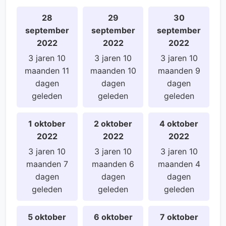
28
29
30
september
september
september
2022
2022
2022
3 jaren 10
3 jaren 10
3 jaren 10
maanden 11
maanden 10
maanden 9
dagen
dagen
dagen
geleden
geleden
geleden
1 oktober
2 oktober
4 oktober
2022
2022
2022
3 jaren 10
3 jaren 10
3 jaren 10
maanden 7
maanden 6
maanden 4
dagen
dagen
dagen
geleden
geleden
geleden
5 oktober
6 oktober
7 oktober