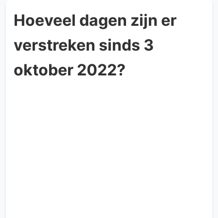
Hoeveel dagen zijn er
verstreken sinds 3
oktober 2022?