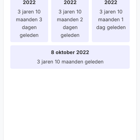
2022
2022
2022
3 jaren 10
3 jaren 10
3 jaren 10
maanden 3
maanden 2
maanden 1
dagen
dagen
dag geleden
geleden
geleden
8 oktober 2022
3 jaren 10 maanden geleden