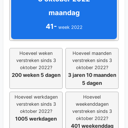
maandag
41-
week 2022
Hoeveel weken
Hoeveel maanden
verstreken sinds 3
verstreken sinds 3
oktober 2022?
oktober 2022?
200 weken 5 dagen
3 jaren 10 maanden
5 dagen
Hoeveel werkdagen
Hoeveel
verstreken sinds 3
weekenddagen
oktober 2022?
verstreken sinds 3
oktober 2022?
1005 werkdagen
401 weekenddag