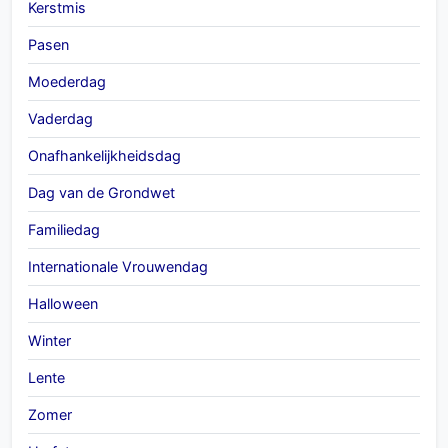
Kerstmis
Pasen
Moederdag
Vaderdag
Onafhankelijkheidsdag
Dag van de Grondwet
Familiedag
Internationale Vrouwendag
Halloween
Winter
Lente
Zomer