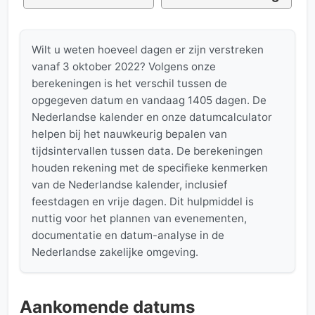
Wilt u weten hoeveel dagen er zijn verstreken
vanaf 3 oktober 2022? Volgens onze
berekeningen is het verschil tussen de
opgegeven datum en vandaag 1405 dagen. De
Nederlandse kalender en onze datumcalculator
helpen bij het nauwkeurig bepalen van
tijdsintervallen tussen data. De berekeningen
houden rekening met de specifieke kenmerken
van de Nederlandse kalender, inclusief
feestdagen en vrije dagen. Dit hulpmiddel is
nuttig voor het plannen van evenementen,
documentatie en datum-analyse in de
Nederlandse zakelijke omgeving.
Aankomende datums