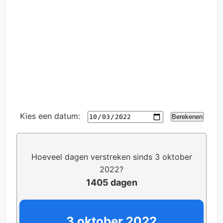
Kies een datum:
Berekenen
Hoeveel dagen verstreken sinds 3 oktober
2022?
1405 dagen
3 oktober 2022