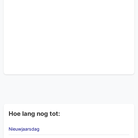
Hoe lang nog tot:
Nieuwjaarsdag