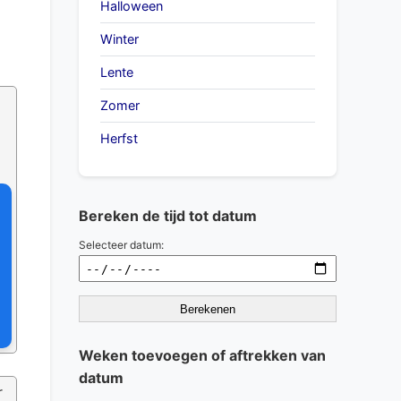
Halloween
Winter
Lente
Zomer
Herfst
Bereken de tijd tot datum
Selecteer datum:
Berekenen
Weken toevoegen of aftrekken van
datum
r