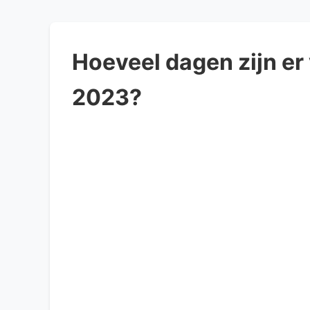
Hoeveel dagen zijn er
2023?