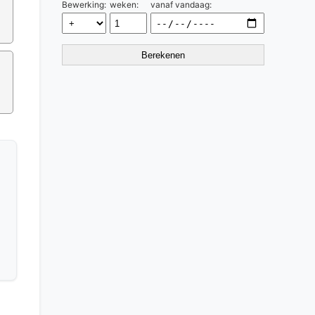
Bewerking:
weken:
vanaf vandaag:
Berekenen