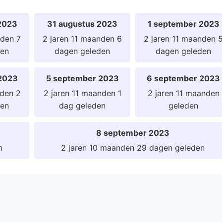
2023
31 augustus 2023
1 september 2023
nden 7
2 jaren 11 maanden 6
2 jaren 11 maanden 
den
dagen geleden
dagen geleden
2023
5 september 2023
6 september 2023
nden 2
2 jaren 11 maanden 1
2 jaren 11 maanden
den
dag geleden
geleden
8 september 2023
n
2 jaren 10 maanden 29 dagen geleden