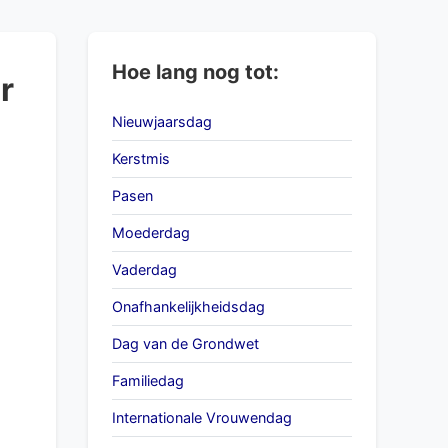
Hoe lang nog tot:
r
Nieuwjaarsdag
Kerstmis
Pasen
Moederdag
Vaderdag
Onafhankelijkheidsdag
Dag van de Grondwet
Familiedag
Internationale Vrouwendag