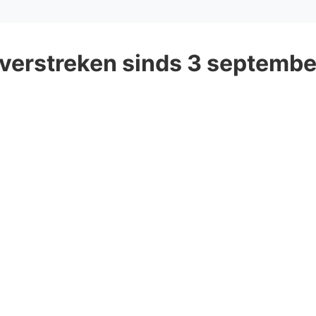
 verstreken sinds 3 septembe