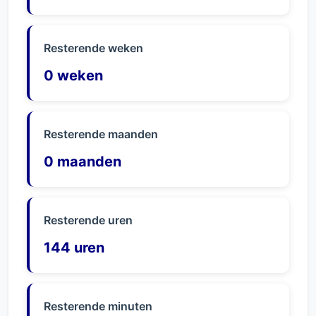
Resterende weken
0 weken
Resterende maanden
0 maanden
Resterende uren
144 uren
Resterende minuten