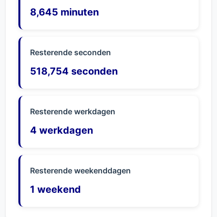
8,645 minuten
Resterende seconden
518,754 seconden
Resterende werkdagen
4 werkdagen
Resterende weekenddagen
1 weekend