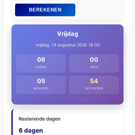
BEREKENEN
Vrijdag
vrijdag, 14 augustus 2026 18:00
06
00
DAGEN
UREN
54
05
MINUTEN
SECONDEN
Resterende dagen
6 dagen