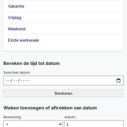
Vakantie
Vrijdag
Weekend
Einde werkweek
Bereken de tijd tot datum
Selecteer datum:
Berekenen
Weken toevoegen of aftrekken van datum
Bewerking:
weken: