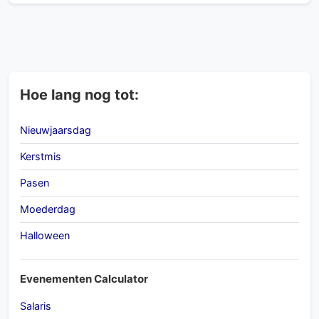
Hoe lang nog tot:
Nieuwjaarsdag
Kerstmis
Pasen
Moederdag
Halloween
Evenementen Calculator
Salaris