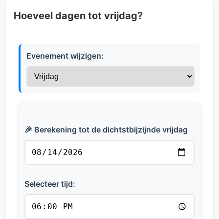
Hoeveel dagen tot vrijdag?
Evenement wijzigen:
🎉 Berekening tot de dichtstbijzijnde vrijdag
Selecteer tijd: